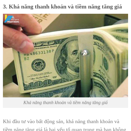
3. Khả năng thanh khoản và tiềm năng tăng giá
Khả năng thanh khoản và tiềm năng tăng giá
Khi đầu tư vào bất động sản, khả năng thanh khoản và
tiềm năng tăng giá là hai yếu tố quan trọng mà bạn không