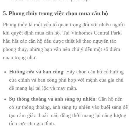
5. Phong thủy trong việc chọn mua căn hộ
Phong thủy là một yếu tố quan trọng đối với nhiều người
khi quyết định mua căn hộ. Tại Vinhomes Central Park,
hầu hết các căn hộ đều được thiết kế theo nguyên tắc
phong thủy, nhưng bạn vẫn nên chú ý đến một số điểm
quan trọng như:
Hướng cửa và ban công
: Hãy chọn căn hộ có hướng
cửa chính và ban công phù hợp với mệnh của gia chủ
để mang lại tài lộc và may mắn.
Sự thông thoáng và ánh sáng tự nhiên
: Căn hộ nên
có sự thông thoáng, ánh sáng tự nhiên vào buổi sáng để
tạo cảm giác thoải mái, đồng thời mang lại năng lượng
tích cực cho gia đình.