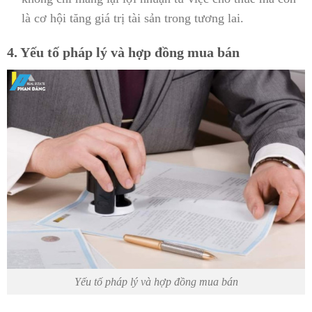
là cơ hội tăng giá trị tài sản trong tương lai.
4. Yếu tố pháp lý và hợp đồng mua bán
Yếu tố pháp lý và hợp đồng mua bán