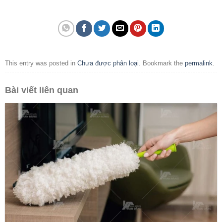
This entry was posted in
Chưa được phân loại
. Bookmark the
permalink
.
Bài viết liên quan