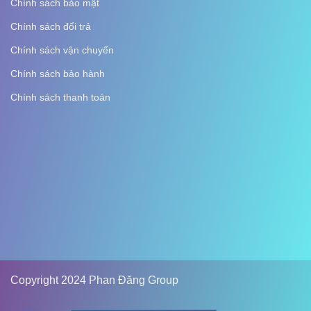
Chính sách bảo mật
Chính sách đổi trả
Chính sách vận chuyển
Chính sách bảo hành
Chính sách thanh toán
Copyright 2024 Phan Đăng Group