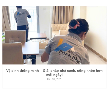
Vệ sinh thông minh – Giải pháp nhà sạch, sống khỏe hơn
mỗi ngày!
Th3 31, 2025