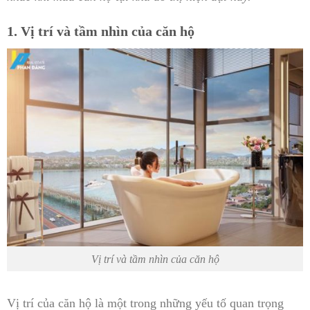
1. Vị trí và tầm nhìn của căn hộ
Vị trí và tầm nhìn của căn hộ
Vị trí của căn hộ là một trong những yếu tố quan trọng