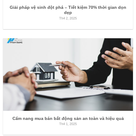
Giải pháp vệ sinh đột phá – Tiết kiệm 70% thời gian dọn
dẹp
Th4 2, 2025
Cẩm nang mua bán bất động sản an toàn và hiệu quả
Th4 1, 2025