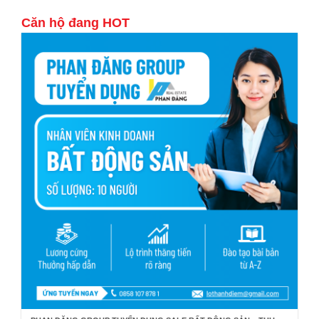
Căn hộ đang HOT