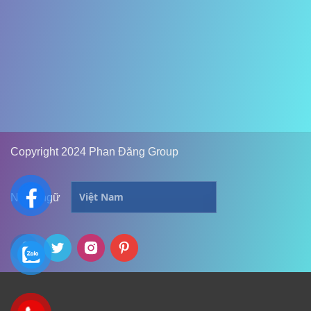
Copyright 2024 Phan Đăng Group
Ngôn ngữ