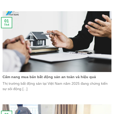
01
Th4
Cẩm nang mua bán bất động sản an toàn và hiệu quả
Thị trường bất động sản tại Việt Nam năm 2025 đang chứng kiến
sự sôi động [...]