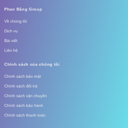
Phan Đăng Group
Về chúng tôi
Dịch vụ
Bài viết
Liên hệ
Chính sách của chúng tôi
Chính sách bảo mật
Chính sách đổi trả
Chính sách vận chuyển
Chính sách bảo hành
Chính sách thanh toán