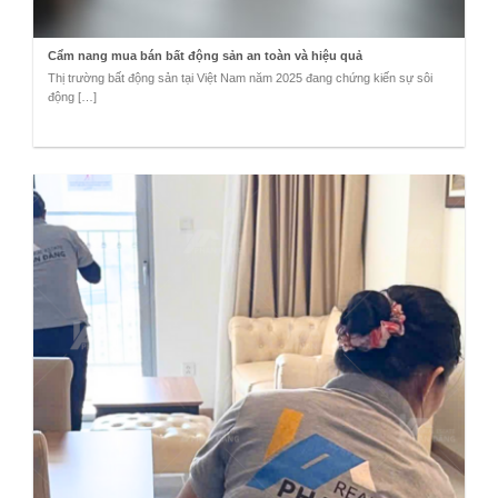
Cẩm nang mua bán bất động sản an toàn và hiệu quả
Thị trường bất động sản tại Việt Nam năm 2025 đang chứng kiến sự sôi
động […]