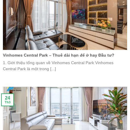
Vinhomes Central Park – Thuê dài hạn để ở hay Đầu tư?
1. Giới thiệu tổng quan về Vinhomes Central Park Vinhomes
Central Park là một trong [...]
24
Th3