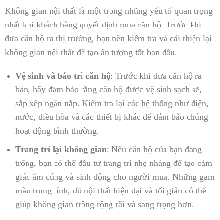
Không gian nội thất là một trong những yếu tố quan trọng
nhất khi khách hàng quyết định mua căn hộ. Trước khi
đưa căn hộ ra thị trường, bạn nên kiểm tra và cải thiện lại
không gian nội thất để tạo ấn tượng tốt ban đầu.
Vệ sinh và bảo trì căn hộ
: Trước khi đưa căn hộ ra
bán, hãy đảm bảo rằng căn hộ được vệ sinh sạch sẽ,
sắp xếp ngăn nắp. Kiểm tra lại các hệ thống như điện,
nước, điều hòa và các thiết bị khác để đảm bảo chúng
hoạt động bình thường.
Trang trí lại không gian
: Nếu căn hộ của bạn đang
trống, bạn có thể đầu tư trang trí nhẹ nhàng để tạo cảm
giác ấm cúng và sinh động cho người mua. Những gam
màu trung tính, đồ nội thất hiện đại và tối giản có thể
giúp không gian trông rộng rãi và sang trọng hơn.