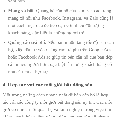
xem hơn.
Mạng xã hội
: Quảng bá căn hộ của bạn trên các trang
mạng xã hội như Facebook, Instagram, và Zalo cũng là
một cách hiệu quả để tiếp cận với nhiều đối tượng
khách hàng, đặc biệt là những người trẻ.
Quảng cáo trả phí
: Nếu bạn muốn tăng tốc độ bán căn
hộ, việc đầu tư vào quảng cáo trả phí trên Google Ads
hoặc Facebook Ads sẽ giúp tin bán căn hộ của bạn tiếp
cận nhiều người hơn, đặc biệt là những khách hàng có
nhu cầu mua thực sự.
4. Hợp tác với các môi giới bất động sản
Một trong những cách nhanh nhất để bán căn hộ là hợp
tác với các công ty môi giới bất động sản uy tín. Các môi
giới có nhiều mối quan hệ và kinh nghiệm trong việc tìm
kiếm khách hàng tiềm năng, giúp bạn bán căn hộ nhanh