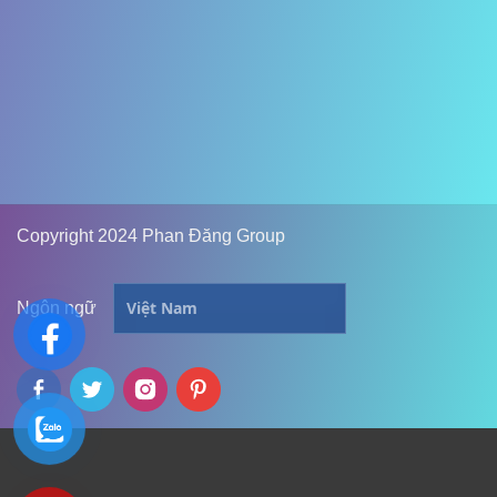
Copyright 2024 Phan Đăng Group
Ngôn ngữ