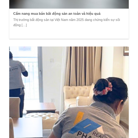
Cẩm nang mua bán bất động sản an toàn và hiệu quả
Thị trường bất động sản tại Việt Nam năm 2025 đang chứng kiến sự sôi
động […]