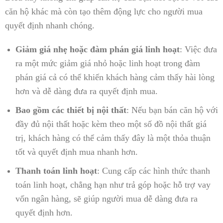
căn hộ khác mà còn tạo thêm động lực cho người mua
quyết định nhanh chóng.
Giảm giá nhẹ hoặc đàm phán giá linh hoạt
: Việc đưa
ra một mức giảm giá nhỏ hoặc linh hoạt trong đàm
phán giá cả có thể khiến khách hàng cảm thấy hài lòng
hơn và dễ dàng đưa ra quyết định mua.
Bao gồm các thiết bị nội thất
: Nếu bạn bán căn hộ với
đầy đủ nội thất hoặc kèm theo một số đồ nội thất giá
trị, khách hàng có thể cảm thấy đây là một thỏa thuận
tốt và quyết định mua nhanh hơn.
Thanh toán linh hoạt
: Cung cấp các hình thức thanh
toán linh hoạt, chẳng hạn như trả góp hoặc hỗ trợ vay
vốn ngân hàng, sẽ giúp người mua dễ dàng đưa ra
quyết định hơn.