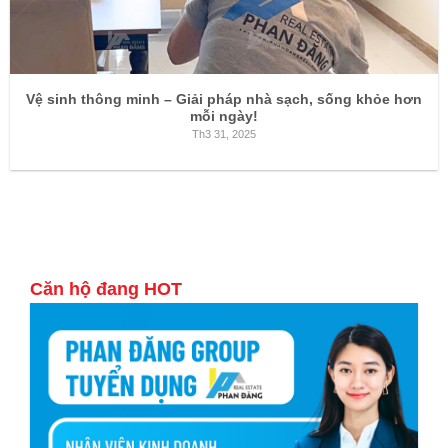
Vệ sinh thông minh – Giải pháp nhà sạch, sống khỏe hơn
mỗi ngày!
Th3 31, 2025
Căn hộ đang HOT