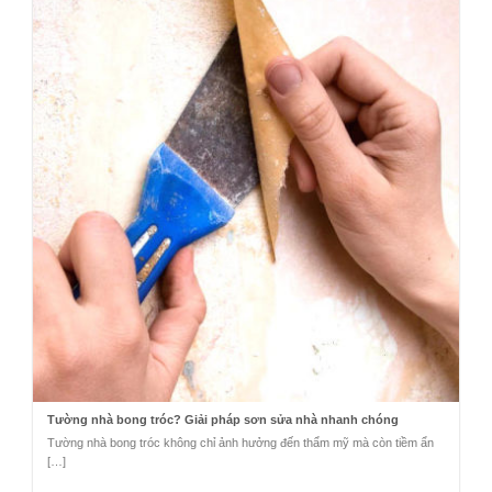
Tường nhà bong tróc? Giải pháp sơn sửa nhà nhanh chóng
Tường nhà bong tróc không chỉ ảnh hưởng đến thẩm mỹ mà còn tiềm ẩn
[…]