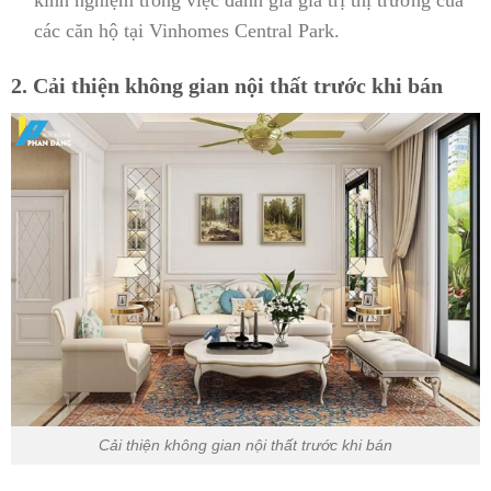
kinh nghiệm trong việc đánh giá giá trị thị trường của
các căn hộ tại Vinhomes Central Park.
2. Cải thiện không gian nội thất trước khi bán
Cải thiện không gian nội thất trước khi bán