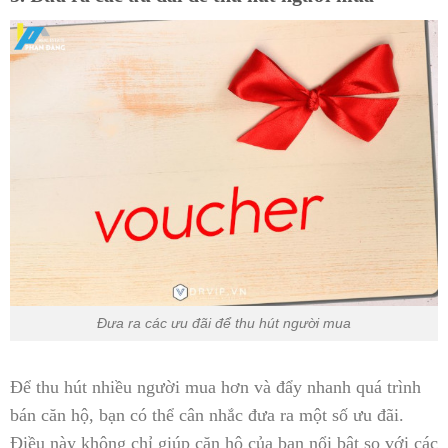
Đưa ra các ưu đãi để thu hút người mua
Để thu hút nhiều người mua hơn và đẩy nhanh quá trình
bán căn hộ, bạn có thể cân nhắc đưa ra một số ưu đãi.
Điều này không chỉ giúp căn hộ của bạn nổi bật so với các