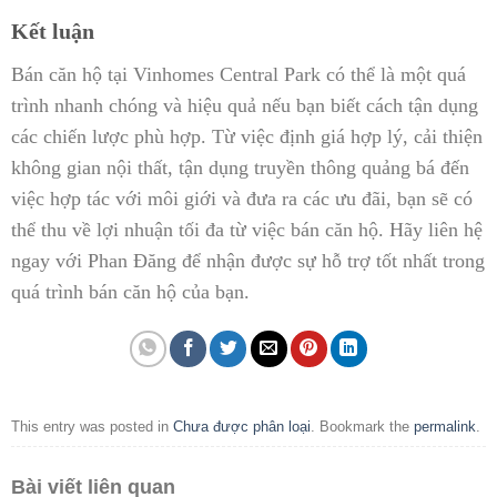
Kết luận
Bán căn hộ tại Vinhomes Central Park có thể là một quá
trình nhanh chóng và hiệu quả nếu bạn biết cách tận dụng
các chiến lược phù hợp. Từ việc định giá hợp lý, cải thiện
không gian nội thất, tận dụng truyền thông quảng bá đến
việc hợp tác với môi giới và đưa ra các ưu đãi, bạn sẽ có
thể thu về lợi nhuận tối đa từ việc bán căn hộ. Hãy liên hệ
ngay với Phan Đăng để nhận được sự hỗ trợ tốt nhất trong
quá trình bán căn hộ của bạn.
This entry was posted in
Chưa được phân loại
. Bookmark the
permalink
.
Bài viết liên quan