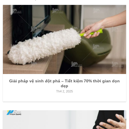
Giải pháp vệ sinh đột phá – Tiết kiệm 70% thời gian dọn
dẹp
Th4 2, 2025