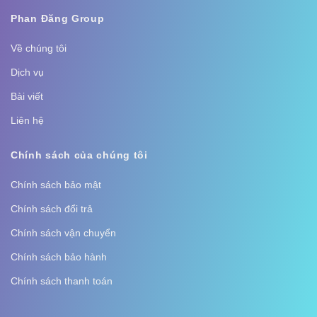
Phan Đăng Group
Về chúng tôi
Dịch vụ
Bài viết
Liên hệ
Chính sách của chúng tôi
Chính sách bảo mật
Chính sách đổi trả
Chính sách vận chuyển
Chính sách bảo hành
Chính sách thanh toán