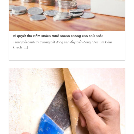
Bí quyết tìm kiếm khách thuê nhanh chóng cho chủ nhà!
Trong bối cảnh thị trường bất động sản đầy biến động. Việc tìm kiếm
khách […]