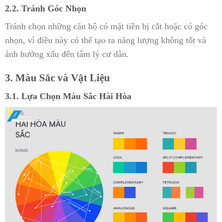
2.2. Tránh Góc Nhọn
Tránh chọn những căn hộ có mặt tiền bị cắt hoặc có góc
nhọn, vì điều này có thể tạo ra năng lượng không tốt và
ảnh hưởng xấu đến tâm lý cư dân.
3. Màu Sắc và Vật Liệu
3.1. Lựa Chọn Màu Sắc Hài Hòa