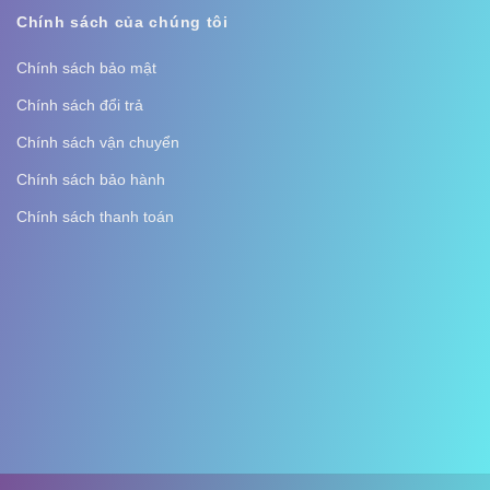
Chính sách của chúng tôi
Chính sách bảo mật
Chính sách đổi trả
Chính sách vận chuyển
Chính sách bảo hành
Chính sách thanh toán