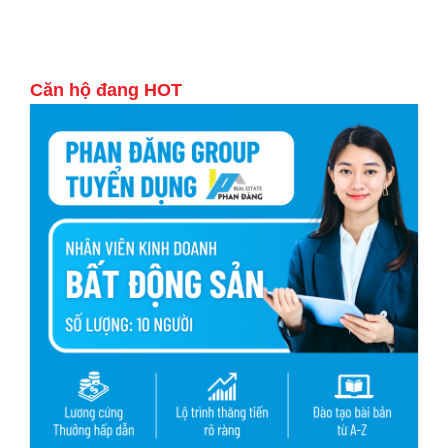
Căn hộ đang HOT