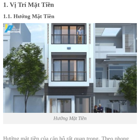
1. Vị Trí Mặt Tiền
1.1. Hướng Mặt Tiền
Hướng Mặt Tiền
Hướng mặt tiền của căn hộ rất quan trọng. Theo phong