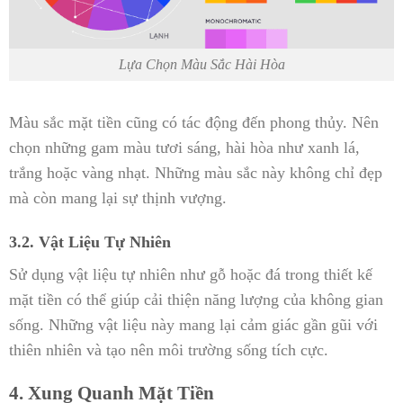
Lựa Chọn Màu Sắc Hài Hòa
Màu sắc mặt tiền cũng có tác động đến phong thủy. Nên
chọn những gam màu tươi sáng, hài hòa như xanh lá,
trắng hoặc vàng nhạt. Những màu sắc này không chỉ đẹp
mà còn mang lại sự thịnh vượng.
3.2. Vật Liệu Tự Nhiên
Sử dụng vật liệu tự nhiên như gỗ hoặc đá trong thiết kế
mặt tiền có thể giúp cải thiện năng lượng của không gian
sống. Những vật liệu này mang lại cảm giác gần gũi với
thiên nhiên và tạo nên môi trường sống tích cực.
4. Xung Quanh Mặt Tiền