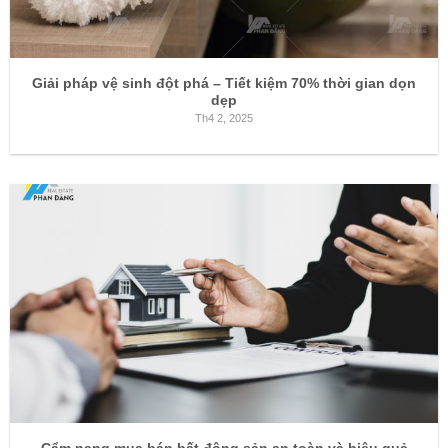
Giải pháp vệ sinh đột phá – Tiết kiệm 70% thời gian dọn
dẹp
Th4 2, 2025