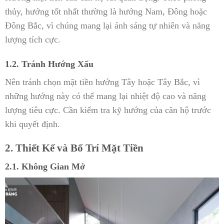
thủy, hướng tốt nhất thường là hướng Nam, Đông hoặc
Đông Bắc, vì chúng mang lại ánh sáng tự nhiên và năng
lượng tích cực.
1.2. Tránh Hướng Xấu
Nên tránh chọn mặt tiền hướng Tây hoặc Tây Bắc, vì
những hướng này có thể mang lại nhiệt độ cao và năng
lượng tiêu cực. Cần kiểm tra kỹ hướng của căn hộ trước
khi quyết định.
2. Thiết Kế và Bố Trí Mặt Tiền
2.1. Không Gian Mở