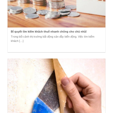
Bí quyết tìm kiếm khách thuê nhanh chóng cho chủ nhà!
Trong bối cảnh thị trường bất động sản đầy biến động. Việc tìm kiếm
khách […]