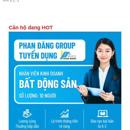
Căn hộ đang HOT