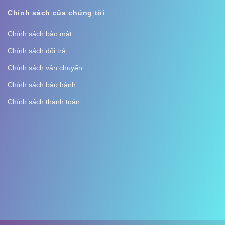
Chính sách của chúng tôi
Chính sách bảo mật
Chính sách đổi trả
Chính sách vận chuyển
Chính sách bảo hành
Chính sách thanh toán