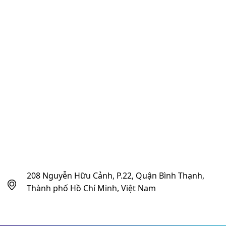
208 Nguyễn Hữu Cảnh, P.22, Quận Bình Thạnh,
Thành phố Hồ Chí Minh, Việt Nam