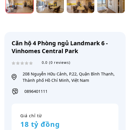
Căn hộ 4 Phòng ngủ Landmark 6 -
Vinhomes Central Park
0.0 (0 reviews)
208 Nguyễn Hữu Cảnh, P.22, Quận Bình Thạnh,
Thành phố Hồ Chí Minh, Việt Nam
0896401111
Giá chỉ từ
18 tỷ đồng