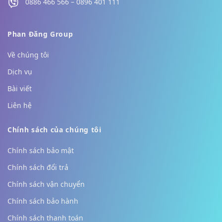
0886 466 566 – 0896 401 111
Phan Đăng Group
Về chúng tôi
Dịch vụ
Bài viết
Liên hệ
Chính sách của chúng tôi
Chính sách bảo mật
Chính sách đổi trả
Chính sách vận chuyển
Chính sách bảo hành
Chính sách thanh toán